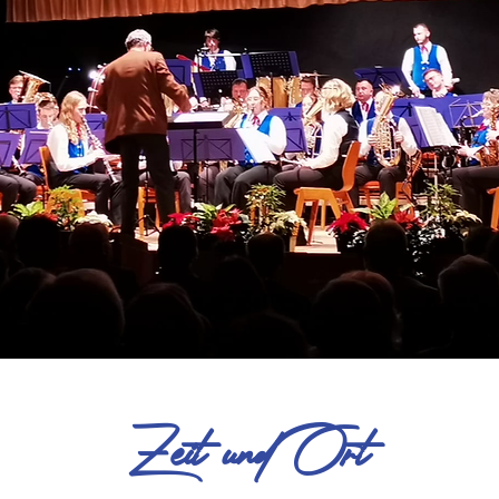
Zeit und Ort